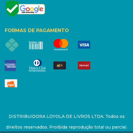
FORMAS DE PAGAMENTO
DISTRIBUIDORA LOYOLA DE LIVROS LTDA. Todos os
direitos reservados. Proibida reprodução total ou parcial.