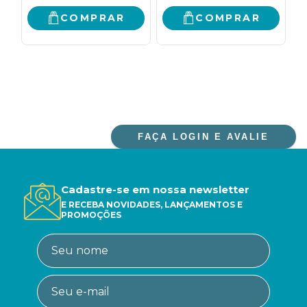
TER MAIS TEMPO
COMPRAR
COMPRAR
PARA VOCÊ
FAÇA LOGIN E AVALIE
Cadastre-se em nossa newsletter
E RECEBA NOVIDADES, LANÇAMENTOS E
PROMOÇÕES