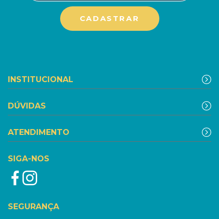
INSTITUCIONAL
DÚVIDAS
ATENDIMENTO
SIGA-NOS
SEGURANÇA