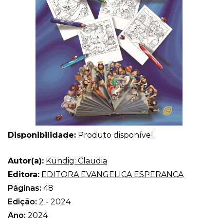
Disponibilidade:
Produto disponível.
Autor(a):
Kündig: Claudia
Editora:
EDITORA EVANGELICA ESPERANCA
Páginas:
48
Edição:
2 - 2024
Ano:
2024