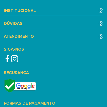
INSTITUCIONAL
DÚVIDAS
ATENDIMENTO
SIGA-NOS
SEGURANÇA
FORMAS DE PAGAMENTO