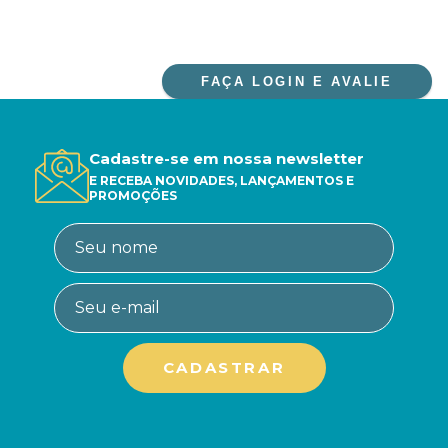
FAÇA LOGIN E AVALIE
Cadastre-se em nossa newsletter
E RECEBA NOVIDADES, LANÇAMENTOS E
PROMOÇÕES