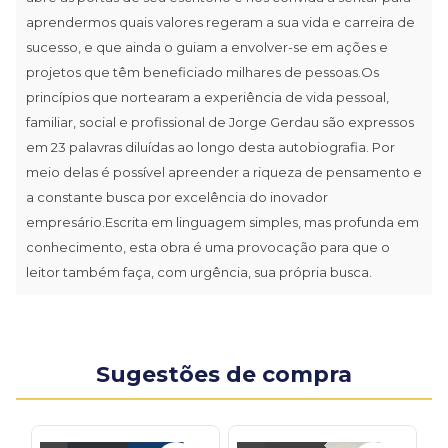
aprendermos quais valores regeram a sua vida e carreira de
sucesso, e que ainda o guiam a envolver-se em ações e
projetos que têm beneficiado milhares de pessoas.Os
princípios que nortearam a experiência de vida pessoal,
familiar, social e profissional de Jorge Gerdau são expressos
em 23 palavras diluídas ao longo desta autobiografia. Por
meio delas é possível apreender a riqueza de pensamento e
a constante busca por excelência do inovador
empresário.Escrita em linguagem simples, mas profunda em
conhecimento, esta obra é uma provocação para que o
leitor também faça, com urgência, sua própria busca.
Sugestões de compra