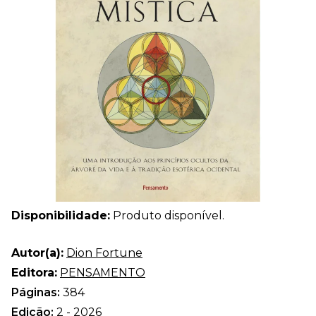
Disponibilidade:
Produto disponível.
Autor(a):
Dion Fortune
Editora:
PENSAMENTO
Páginas:
384
Edição:
2 - 2026