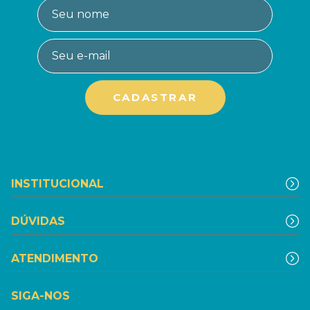
INSTITUCIONAL
DÚVIDAS
ATENDIMENTO
SIGA-NOS