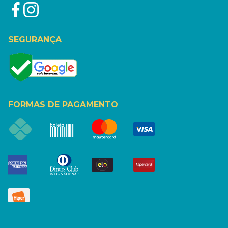
SEGURANÇA
FORMAS DE PAGAMENTO