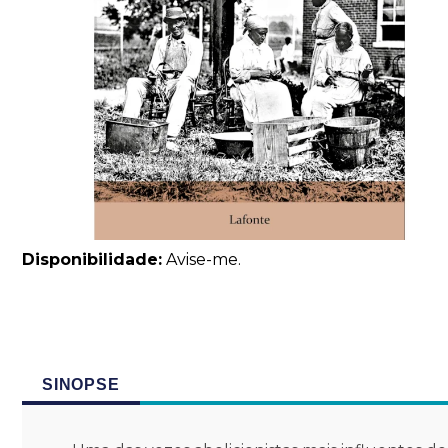
Disponibilidade:
Avise-me.
SINOPSE