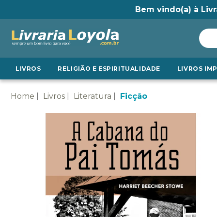
Bem vindo(a) à Livr
LIVROS
RELIGIÃO E ESPIRITUALIDADE
LIVROS IM
Home
Livros
Literatura
Ficção