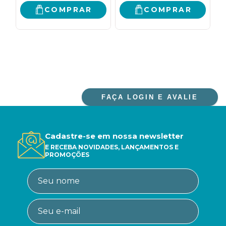
COMPRAR
COMPRAR
FAÇA LOGIN E AVALIE
Cadastre-se em nossa newsletter
E RECEBA NOVIDADES, LANÇAMENTOS E
PROMOÇÕES