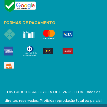
FORMAS DE PAGAMENTO
DISTRIBUIDORA LOYOLA DE LIVROS LTDA. Todos os
direitos reservados. Proibida reprodução total ou parcial.