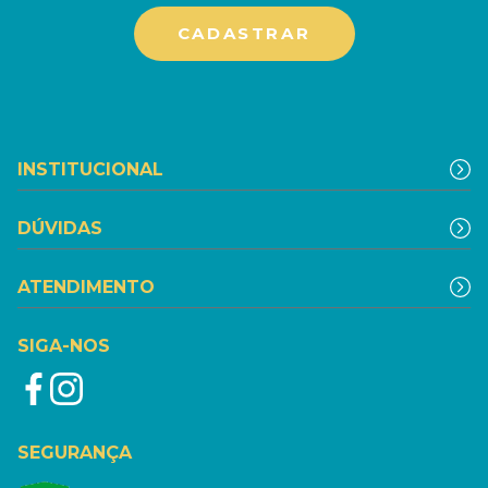
INSTITUCIONAL
DÚVIDAS
ATENDIMENTO
SIGA-NOS
SEGURANÇA