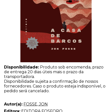
Disponibilidade:
Produto sob encomenda, prazo
de entrega 20 dias úteis mais o prazo da
transportadora.
Disponibilidade sujeita a confirmação de nossos
fornecedores. Caso o produto esteja indisponível, o
pedido será cancelado.
Autor(a):
FOSSE, JON
Editora:
EDITORA FOSFORO