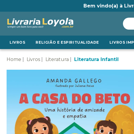
Bem vindo(a) à Livr
LIVROS
RELIGIÃO E ESPIRITUALIDADE
LIVROS IM
Home
Livros
Literatura
Literatura Infantil