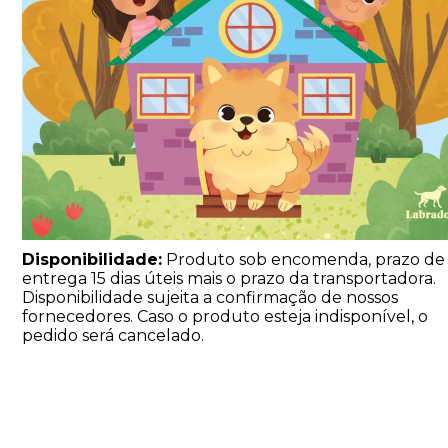
Disponibilidade:
Produto sob encomenda, prazo de
entrega 15 dias úteis mais o prazo da transportadora.
Disponibilidade sujeita a confirmação de nossos
fornecedores. Caso o produto esteja indisponível, o
pedido será cancelado.