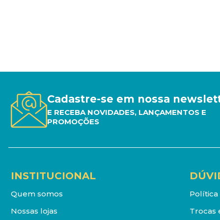
Cadastre-se em nossa newslet
E RECEBA NOVIDADES, LANÇAMENTOS E
PROMOÇÕES
INSTITUCIONAL
DÚVI
Quem somos
Polític
Nossas lojas
Trocas 