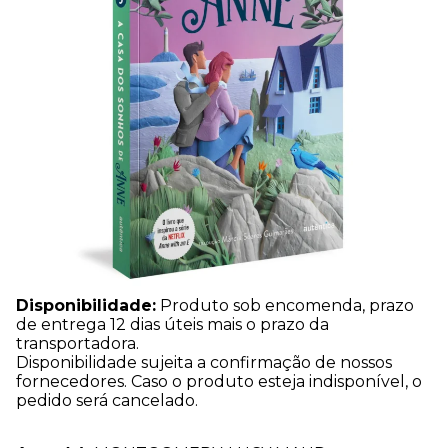
Disponibilidade:
Produto sob encomenda, prazo
de entrega 12 dias úteis mais o prazo da
transportadora.
Disponibilidade sujeita a confirmação de nossos
fornecedores. Caso o produto esteja indisponível, o
pedido será cancelado.