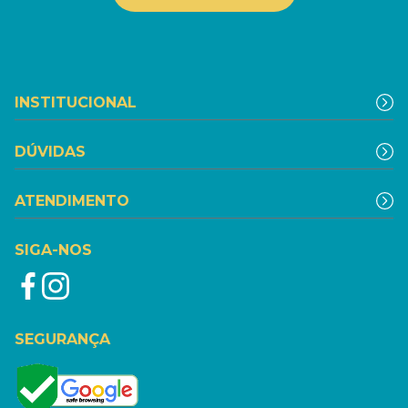
INSTITUCIONAL
DÚVIDAS
ATENDIMENTO
SIGA-NOS
SEGURANÇA