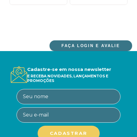
FAÇA LOGIN E AVALIE
Cadastre-se em nossa newsletter
E RECEBA NOVIDADES, LANÇAMENTOS E
PROMOÇÕES