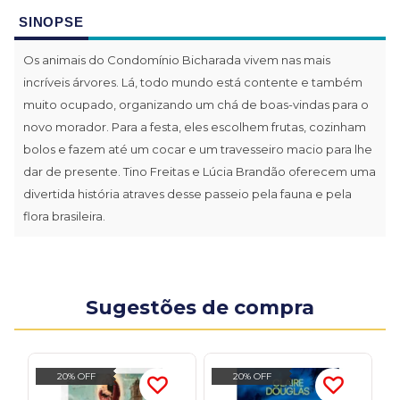
SINOPSE
Os animais do Condomínio Bicharada vivem nas mais
incríveis árvores. Lá, todo mundo está contente e também
muito ocupado, organizando um chá de boas-vindas para o
novo morador. Para a festa, eles escolhem frutas, cozinham
bolos e fazem até um cocar e um travesseiro macio para lhe
dar de presente. Tino Freitas e Lúcia Brandão oferecem uma
divertida história atraves desse passeio pela fauna e pela
flora brasileira.
Sugestões de compra
20% OFF
20% OFF