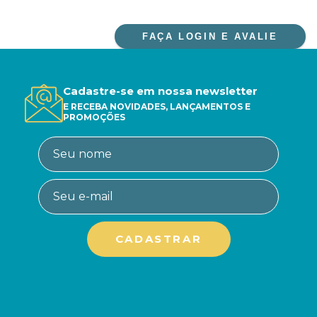
FAÇA LOGIN E AVALIE
Cadastre-se em nossa newsletter
E RECEBA NOVIDADES, LANÇAMENTOS E
PROMOÇÕES