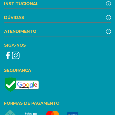
INSTITUCIONAL
DÚVIDAS
ATENDIMENTO
SIGA-NOS
SEGURANÇA
FORMAS DE PAGAMENTO