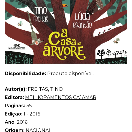
Disponibilidade:
Produto disponível.
Autor(a):
FREITAS, TINO
Editora:
MELHORAMENTOS CAJAMAR
Páginas:
35
Edição:
1 - 2016
Ano:
2016
Origem:
NACIONAL