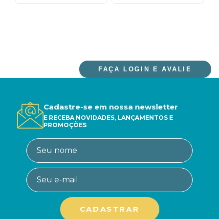
FAÇA LOGIN E AVALIE
Cadastre-se em nossa newsletter
E RECEBA NOVIDADES, LANÇAMENTOS E
PROMOÇÕES