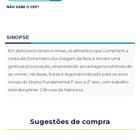
NÃO SABE O CEP?
SINOPSE
Em deliciosos versos e rimas, os alimentos que compõem a
cesta de Dona Maricota chegam da feira e iniciam uma
gostosa provocação, enumerando as vantagens nutritivas de
se comer, verduras, frutas e legumes.Indicado para os anos
iniciais do Ensino Fundamental 1º ano e 2º ano, com trabalho
interdisciplinar: Ciências da Natureza.
Sugestões de compra