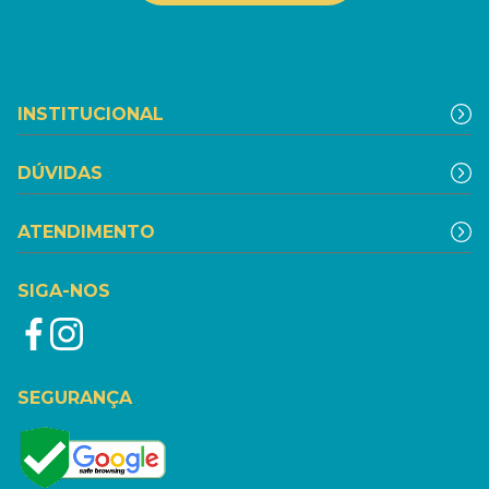
INSTITUCIONAL
DÚVIDAS
ATENDIMENTO
SIGA-NOS
SEGURANÇA