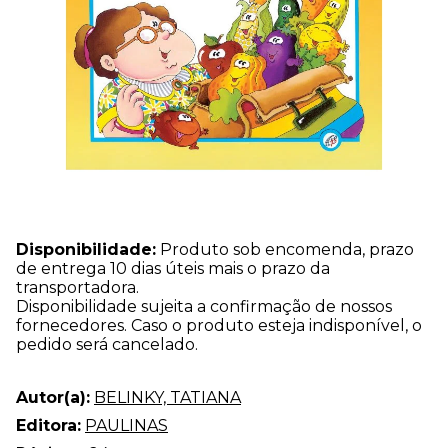
Disponibilidade:
Produto sob encomenda, prazo
de entrega 10 dias úteis mais o prazo da
transportadora.
Disponibilidade sujeita a confirmação de nossos
fornecedores. Caso o produto esteja indisponível, o
pedido será cancelado.
Autor(a):
BELINKY, TATIANA
Editora:
PAULINAS