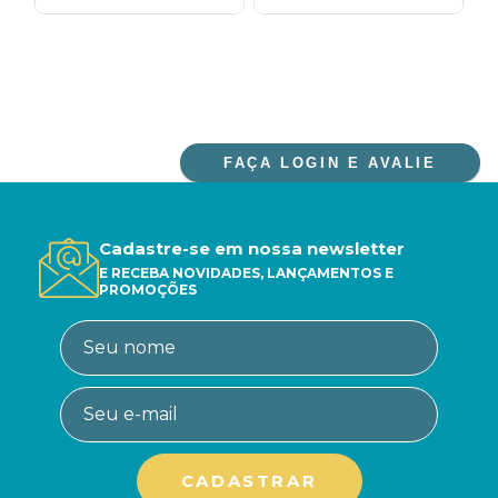
FAÇA LOGIN E AVALIE
Cadastre-se em nossa newsletter
E RECEBA NOVIDADES, LANÇAMENTOS E
PROMOÇÕES