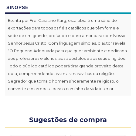
SINOPSE
Escrita por Frei Cassiano Karg, esta obra é uma série de
exortações para todos os fiéis católicos que têm fome e
sede de um grande, profundo e puro amor para com Nosso
Senhor Jesus Cristo. Com linguagem simples, o autor revela
"O Pequeno Adequada para qualquer ambiente e dedicada
aos professores e alunos, aos apóstolos e aos seus dirigidos.
Todo o público católico poderá tirar grande proveito desta
obra, compreendendo assim as maravilhas da religião.
Segredo" que torna o homem sinceramente religioso, o
converte e o arrebata para o caminho da vida interior.
Sugestões de compra