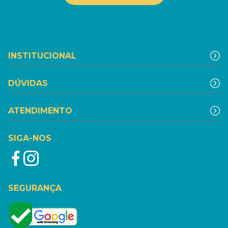
INSTITUCIONAL
DÚVIDAS
ATENDIMENTO
SIGA-NOS
SEGURANÇA