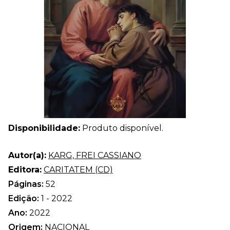
Disponibilidade:
Produto disponível.
Autor(a):
KARG, FREI CASSIANO
Editora:
CARITATEM (CD)
Páginas:
52
Edição:
1 - 2022
Ano:
2022
Origem:
NACIONAL