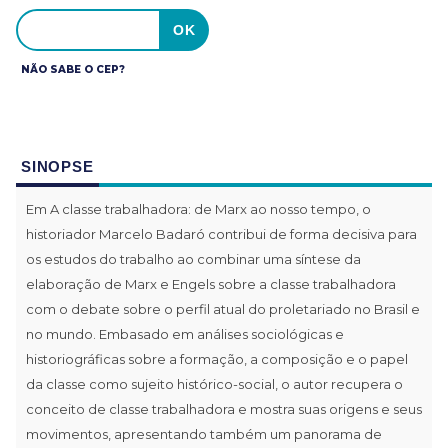
NÃO SABE O CEP?
SINOPSE
Em A classe trabalhadora: de Marx ao nosso tempo, o
historiador Marcelo Badaró contribui de forma decisiva para
os estudos do trabalho ao combinar uma síntese da
elaboração de Marx e Engels sobre a classe trabalhadora
com o debate sobre o perfil atual do proletariado no Brasil e
no mundo. Embasado em análises sociológicas e
historiográficas sobre a formação, a composição e o papel
da classe como sujeito histórico-social, o autor recupera o
conceito de classe trabalhadora e mostra suas origens e seus
movimentos, apresentando também um panorama de