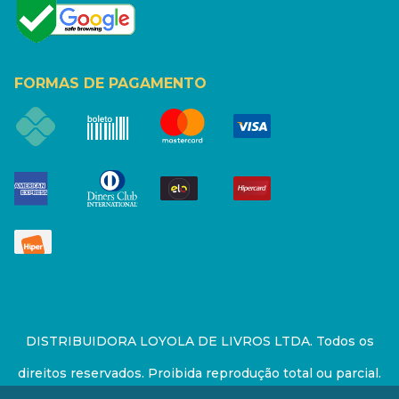
FORMAS DE PAGAMENTO
DISTRIBUIDORA LOYOLA DE LIVROS LTDA. Todos os
direitos reservados. Proibida reprodução total ou parcial.