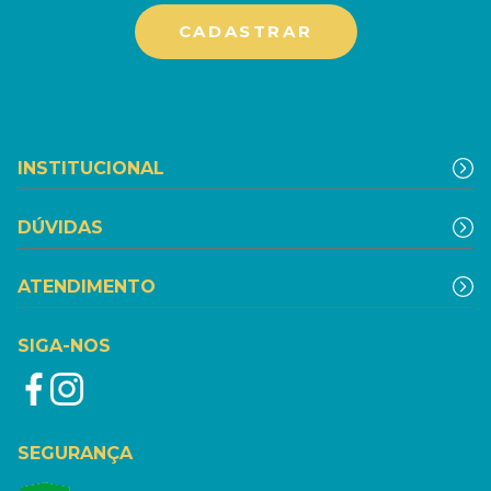
INSTITUCIONAL
DÚVIDAS
ATENDIMENTO
SIGA-NOS
SEGURANÇA