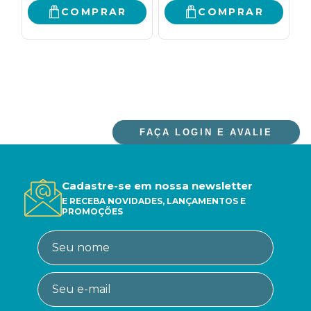
COMPRAR
COMPRAR
FAÇA LOGIN E AVALIE
Cadastre-se em nossa newsletter
E RECEBA NOVIDADES, LANÇAMENTOS E
PROMOÇÕES