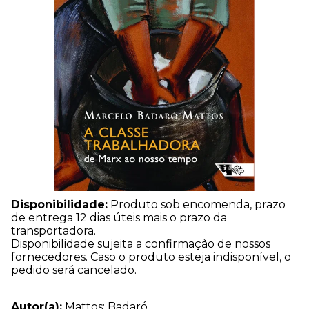
Disponibilidade:
Produto sob encomenda, prazo
de entrega 12 dias úteis mais o prazo da
transportadora.
Disponibilidade sujeita a confirmação de nossos
fornecedores. Caso o produto esteja indisponível, o
pedido será cancelado.
Autor(a):
Mattos: Badaró