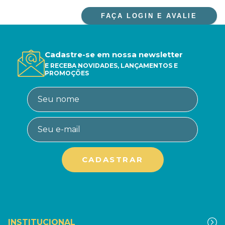
FAÇA LOGIN E AVALIE
Cadastre-se em nossa newsletter
E RECEBA NOVIDADES, LANÇAMENTOS E
PROMOÇÕES
INSTITUCIONAL