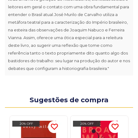
leitores em geral o contato com uma obra fundamental para
entender o Brasil atual.José Murilo de Carvalho utiliza a
metáfora teatral para a caracterização do Império brasileiro,
na esteira das observações de Joaquim Nabuco e Ferreira
Vianna. Assim, oferece uma ótica especial para a releitura
deste livro, ao sugerir uma reflexão que tome como
referência tanto o texto propriamente dito quanto algo dos
bastidores do trabalho: seu lugar na produção do autor e nos
debates que configuram a historiografia brasileira."
Sugestões de compra
20% OFF
20% OFF