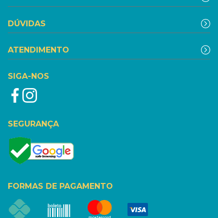
DÚVIDAS
ATENDIMENTO
SIGA-NOS
SEGURANÇA
FORMAS DE PAGAMENTO