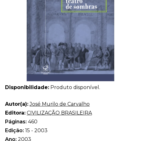
Disponibilidade:
Produto disponível.
Autor(a):
José Murilo de Carvalho
Editora:
CIVILIZAÇÃO BRASILEIRA
Páginas:
460
Edição:
15 - 2003
Ano:
2003