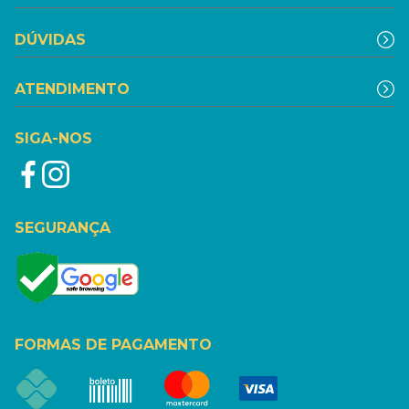
DÚVIDAS
ATENDIMENTO
SIGA-NOS
SEGURANÇA
FORMAS DE PAGAMENTO