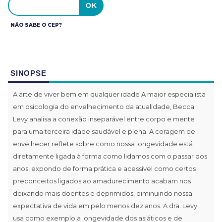
NÃO SABE O CEP?
SINOPSE
A arte de viver bem em qualquer idade A maior especialista
em psicologia do envelhecimento da atualidade, Becca
Levy analisa a conexão inseparável entre corpo e mente
para uma terceira idade saudável e plena. A coragem de
envelhecer reflete sobre como nossa longevidade está
diretamente ligada à forma como lidamos com o passar dos
anos, expondo de forma prática e acessível como certos
preconceitos ligados ao amadurecimento acabam nos
deixando mais doentes e deprimidos, diminuindo nossa
expectativa de vida em pelo menos dez anos. A dra. Levy
usa como exemplo a longevidade dos asiáticos e de