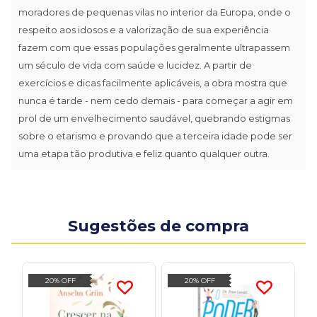
moradores de pequenas vilas no interior da Europa, onde o
respeito aos idosos e a valorização de sua experiência
fazem com que essas populações geralmente ultrapassem
um século de vida com saúde e lucidez. A partir de
exercícios e dicas facilmente aplicáveis, a obra mostra que
nunca é tarde - nem cedo demais - para começar a agir em
prol de um envelhecimento saudável, quebrando estigmas
sobre o etarismo e provando que a terceira idade pode ser
uma etapa tão produtiva e feliz quanto qualquer outra.
Sugestões de compra
20% OFF
20% OFF