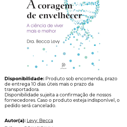
Disponibilidade:
Produto sob encomenda, prazo
de entrega 10 dias úteis mais o prazo da
transportadora.
Disponibilidade sujeita a confirmação de nossos
fornecedores. Caso o produto esteja indisponível, o
pedido será cancelado.
Autor(a):
Levy: Becca