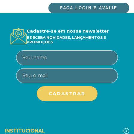
FAÇA LOGIN E AVALIE
Cadastre-se em nossa newsletter
E RECEBA NOVIDADES, LANÇAMENTOS E
PROMOÇÕES
INSTITUCIONAL