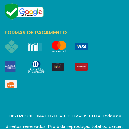
FORMAS DE PAGAMENTO
DISTRIBUIDORA LOYOLA DE LIVROS LTDA. Todos os
direitos reservados. Proibida reprodução total ou parcial.