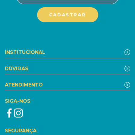
INSTITUCIONAL
DÚVIDAS
ATENDIMENTO
SIGA-NOS
SEGURANÇA