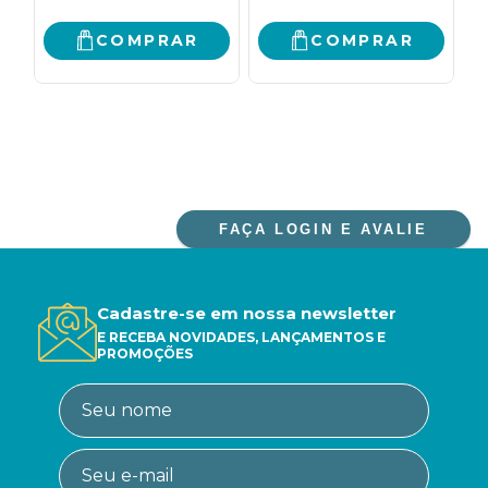
COMPRAR
COMPRAR
FAÇA LOGIN E AVALIE
Cadastre-se em nossa newsletter
E RECEBA NOVIDADES, LANÇAMENTOS E
PROMOÇÕES