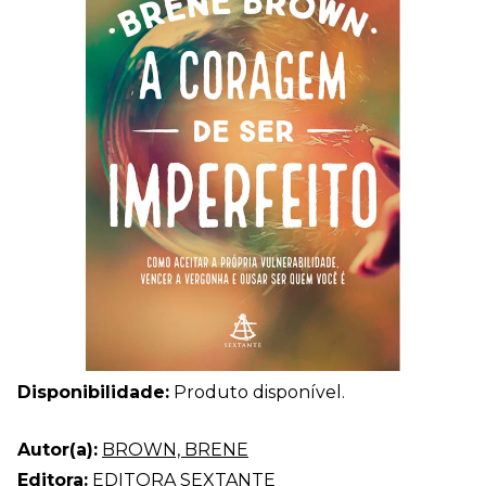
Disponibilidade:
Produto disponível.
Autor(a):
BROWN, BRENE
Editora:
EDITORA SEXTANTE