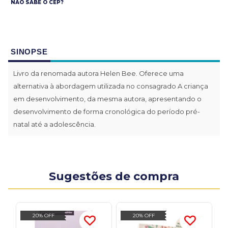
NÃO SABE O CEP?
SINOPSE
Livro da renomada autora Helen Bee. Oferece uma
alternativa à abordagem utilizada no consagrado A criança
em desenvolvimento, da mesma autora, apresentando o
desenvolvimento de forma cronológica do período pré-
natal até a adolescência.
Sugestões de compra
20% OFF
20% OFF