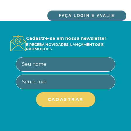
FAÇA LOGIN E AVALIE
Cadastre-se em nossa newsletter
E RECEBA NOVIDADES, LANÇAMENTOS E
PROMOÇÕES