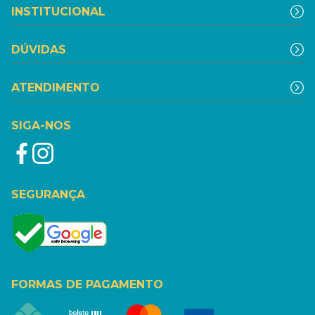
INSTITUCIONAL
DÚVIDAS
ATENDIMENTO
SIGA-NOS
SEGURANÇA
FORMAS DE PAGAMENTO