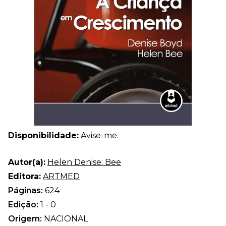
Disponibilidade:
Avise-me.
Autor(a):
Helen Denise: Bee
Editora:
ARTMED
Páginas:
624
Edição:
1 - 0
Origem:
NACIONAL