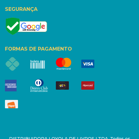
SEGURANÇA
FORMAS DE PAGAMENTO
DISTRIBUIDORA LOYOLA DE LIVROS LTDA. Todos os