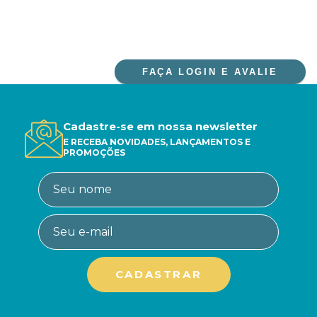
FAÇA LOGIN E AVALIE
Cadastre-se em nossa newsletter
E RECEBA NOVIDADES, LANÇAMENTOS E
PROMOÇÕES