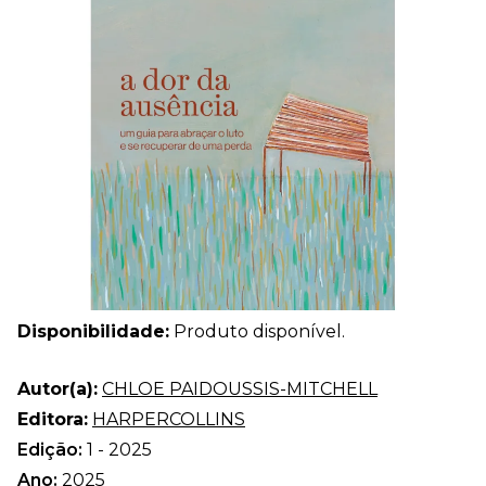
Disponibilidade:
Produto disponível.
Autor(a):
CHLOE PAIDOUSSIS-MITCHELL
Editora:
HARPERCOLLINS
Edição:
1 - 2025
Ano:
2025