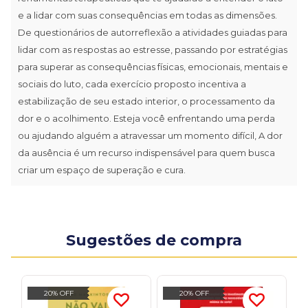
e a lidar com suas consequências em todas as dimensões.
De questionários de autorreflexão a atividades guiadas para
lidar com as respostas ao estresse, passando por estratégias
para superar as consequências físicas, emocionais, mentais e
sociais do luto, cada exercício proposto incentiva a
estabilização de seu estado interior, o processamento da
dor e o acolhimento. Esteja você enfrentando uma perda
ou ajudando alguém a atravessar um momento difícil, A dor
da ausência é um recurso indispensável para quem busca
criar um espaço de superação e cura.
Sugestões de compra
20% OFF
20% OFF