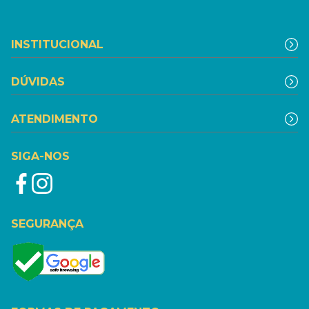
INSTITUCIONAL
DÚVIDAS
ATENDIMENTO
SIGA-NOS
SEGURANÇA