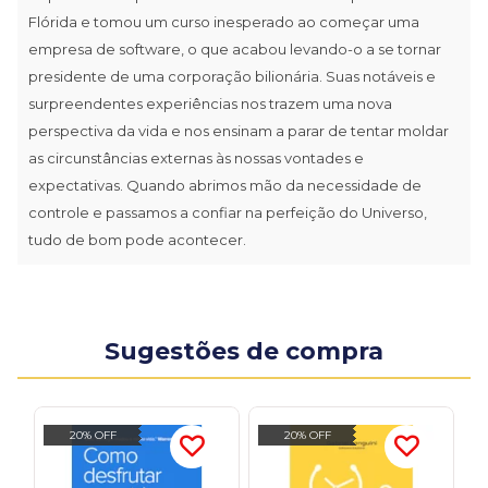
Flórida e tomou um curso inesperado ao começar uma
empresa de software, o que acabou levando-o a se tornar
presidente de uma corporação bilionária. Suas notáveis e
surpreendentes experiências nos trazem uma nova
perspectiva da vida e nos ensinam a parar de tentar moldar
as circunstâncias externas às nossas vontades e
expectativas. Quando abrimos mão da necessidade de
controle e passamos a confiar na perfeição do Universo,
tudo de bom pode acontecer.
Sugestões de compra
20% OFF
20% OFF