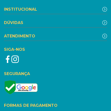
INSTITUCIONAL
DÚVIDAS
ATENDIMENTO
SIGA-NOS
SEGURANÇA
FORMAS DE PAGAMENTO