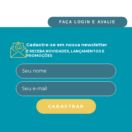
FAÇA LOGIN E AVALIE
Cadastre-se em nossa newsletter
E RECEBA NOVIDADES, LANÇAMENTOS E
PROMOÇÕES