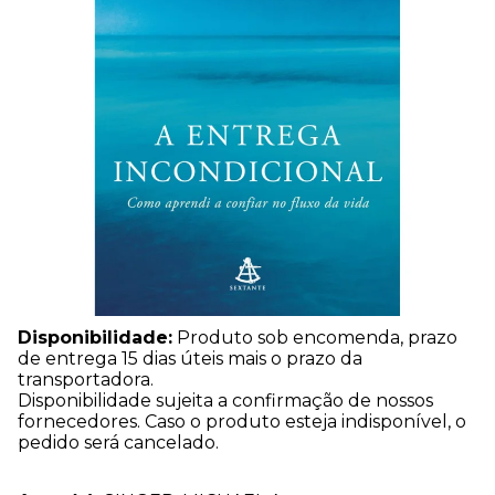
Disponibilidade:
Produto sob encomenda, prazo
de entrega 15 dias úteis mais o prazo da
transportadora.
Disponibilidade sujeita a confirmação de nossos
fornecedores. Caso o produto esteja indisponível, o
pedido será cancelado.