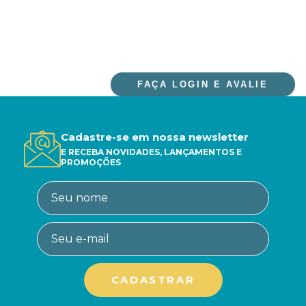
FAÇA LOGIN E AVALIE
Cadastre-se em nossa newsletter
E RECEBA NOVIDADES, LANÇAMENTOS E
PROMOÇÕES