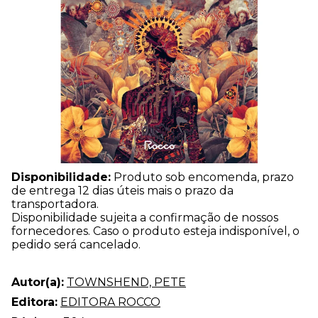
Disponibilidade:
Produto sob encomenda, prazo
de entrega 12 dias úteis mais o prazo da
transportadora.
Disponibilidade sujeita a confirmação de nossos
fornecedores. Caso o produto esteja indisponível, o
pedido será cancelado.
Autor(a):
TOWNSHEND, PETE
Editora:
EDITORA ROCCO