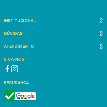
INSTITUCIONAL
DÚVIDAS
ATENDIMENTO
SIGA-NOS
SEGURANÇA