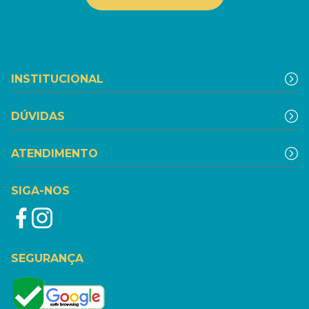
INSTITUCIONAL
DÚVIDAS
ATENDIMENTO
SIGA-NOS
SEGURANÇA