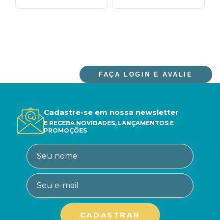
FAÇA LOGIN E AVALIE
Cadastre-se em nossa newsletter
E RECEBA NOVIDADES, LANÇAMENTOS E
PROMOÇÕES