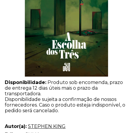
Disponibilidade:
Produto sob encomenda, prazo
de entrega 12 dias úteis mais o prazo da
transportadora.
Disponibilidade sujeita a confirmação de nossos
fornecedores. Caso o produto esteja indisponível, o
pedido será cancelado.
Autor(a):
STEPHEN KING