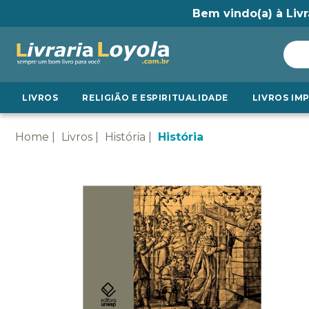
Bem vindo(a) à Livr
LIVROS
RELIGIÃO E ESPIRITUALIDADE
LIVROS IM
Home
Livros
História
História