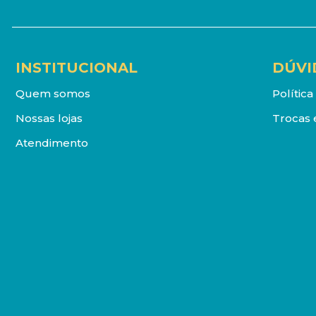
INSTITUCIONAL
DÚVI
Quem somos
Polític
Nossas lojas
Trocas 
Atendimento