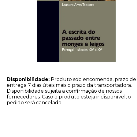
Disponibilidade:
Produto sob encomenda, prazo de
entrega 7 dias úteis mais o prazo da transportadora.
Disponibilidade sujeita a confirmação de nossos
fornecedores. Caso o produto esteja indisponível, o
pedido será cancelado.