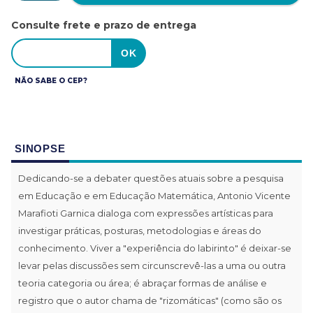
Consulte frete e prazo de entrega
NÃO SABE O CEP?
SINOPSE
Dedicando-se a debater questões atuais sobre a pesquisa
em Educação e em Educação Matemática, Antonio Vicente
Marafioti Garnica dialoga com expressões artísticas para
investigar práticas, posturas, metodologias e áreas do
conhecimento. Viver a "experiência do labirinto" é deixar-se
levar pelas discussões sem circunscrevê-las a uma ou outra
teoria categoria ou área; é abraçar formas de análise e
registro que o autor chama de "rizomáticas" (como são os