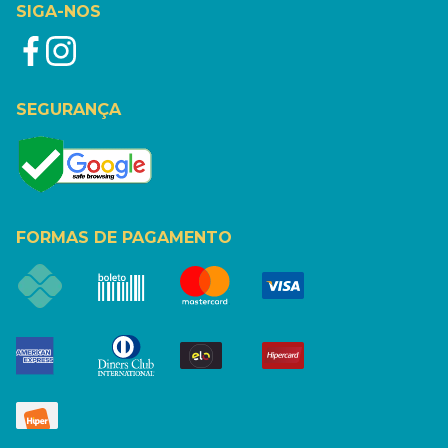
SIGA-NOS
SEGURANÇA
FORMAS DE PAGAMENTO