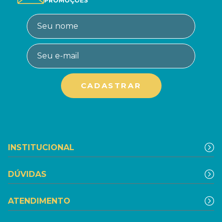
PROMOÇÕES
INSTITUCIONAL
DÚVIDAS
ATENDIMENTO