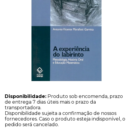
Disponibilidade:
Produto sob encomenda, prazo
de entrega 7 dias úteis mais o prazo da
transportadora.
Disponibilidade sujeita a confirmação de nossos
fornecedores. Caso o produto esteja indisponível, o
pedido será cancelado.