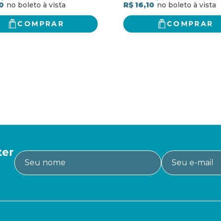
0
R$ 16,10
COMPRAR
COMPRAR
ter