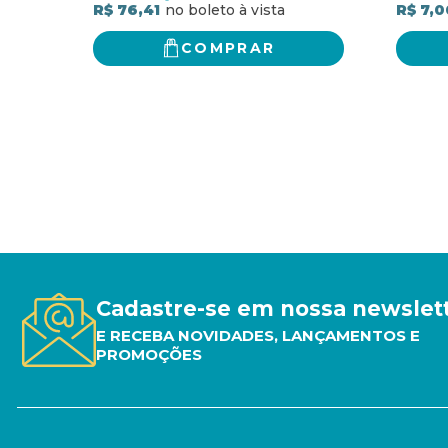
R$ 76,41
R$ 7,0
COMPRAR
Cadastre-se em nossa newslet
E RECEBA NOVIDADES, LANÇAMENTOS E
PROMOÇÕES