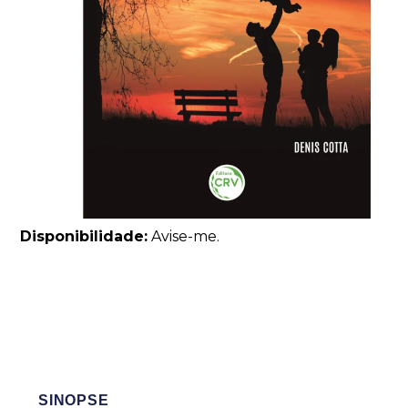
Disponibilidade:
Avise-me.
SINOPSE