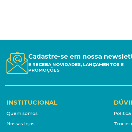
Cadastre-se em nossa newslet
E RECEBA NOVIDADES, LANÇAMENTOS E
PROMOÇÕES
INSTITUCIONAL
DÚVI
Quem somos
Polític
Nossas lojas
Trocas 