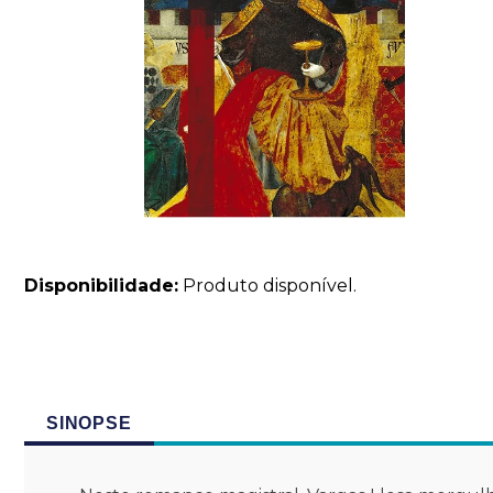
Disponibilidade:
Produto disponível.
SINOPSE