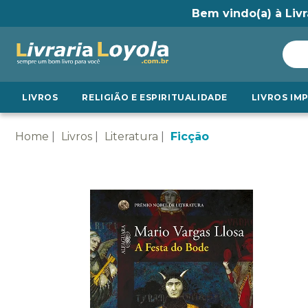
Bem vindo(a) à Livr
LIVROS
RELIGIÃO E ESPIRITUALIDADE
LIVROS IM
Home
Livros
Literatura
Ficção