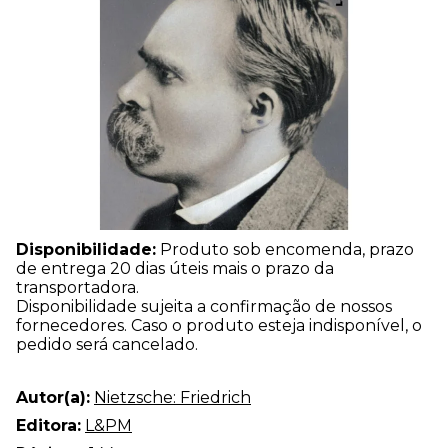
Disponibilidade:
Produto sob encomenda, prazo
de entrega 20 dias úteis mais o prazo da
transportadora.
Disponibilidade sujeita a confirmação de nossos
fornecedores. Caso o produto esteja indisponível, o
pedido será cancelado.
Autor(a):
Nietzsche: Friedrich
Editora:
L&PM