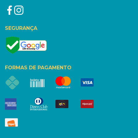
SEGURANÇA
FORMAS DE PAGAMENTO