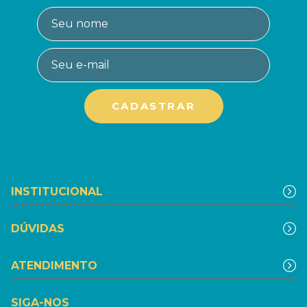
INSTITUCIONAL
DÚVIDAS
ATENDIMENTO
SIGA-NOS