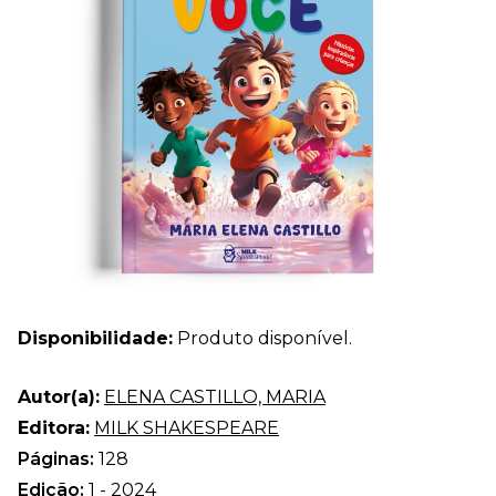
Disponibilidade:
Produto disponível.
Autor(a):
ELENA CASTILLO, MARIA
Editora:
MILK SHAKESPEARE
Páginas:
128
Edição:
1 - 2024