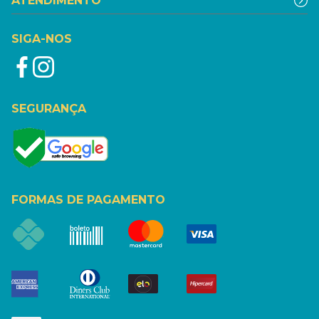
ATENDIMENTO
SIGA-NOS
SEGURANÇA
FORMAS DE PAGAMENTO