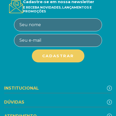
Cadastre-se em nossa newsletter
E RECEBA NOVIDADES, LANÇAMENTOS E
PROMOÇÕES
INSTITUCIONAL
DÚVIDAS