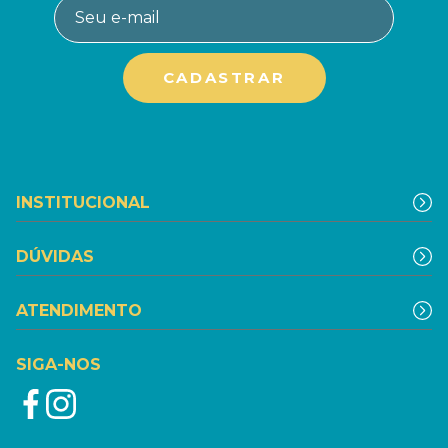
INSTITUCIONAL
DÚVIDAS
ATENDIMENTO
SIGA-NOS