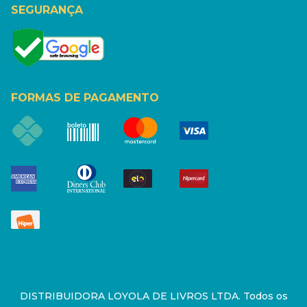
SEGURANÇA
FORMAS DE PAGAMENTO
DISTRIBUIDORA LOYOLA DE LIVROS LTDA. Todos os