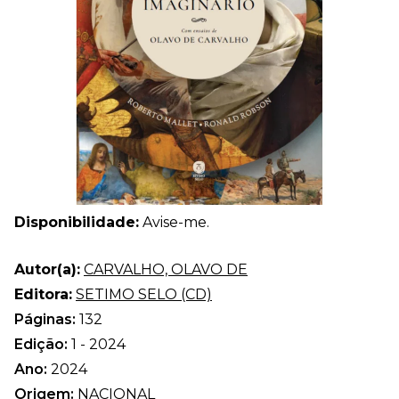
Disponibilidade:
Avise-me.
Autor(a):
CARVALHO, OLAVO DE
Editora:
SETIMO SELO (CD)
Páginas:
132
Edição:
1 - 2024
Ano:
2024
Origem:
NACIONAL