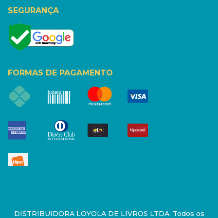
SEGURANÇA
FORMAS DE PAGAMENTO
DISTRIBUIDORA LOYOLA DE LIVROS LTDA. Todos os