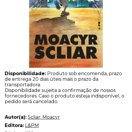
Disponibilidade:
Produto sob encomenda, prazo
de entrega 20 dias úteis mais o prazo da
transportadora.
Disponibilidade sujeita a confirmação de nossos
fornecedores. Caso o produto esteja indisponível, o
pedido será cancelado.
Autor(a):
Scliar: Moacyr
Editora:
L&PM