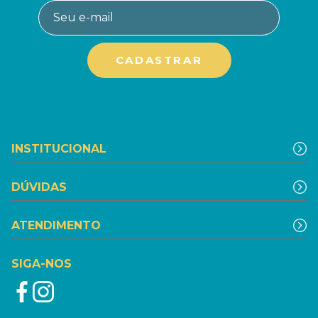
INSTITUCIONAL
DÚVIDAS
ATENDIMENTO
SIGA-NOS