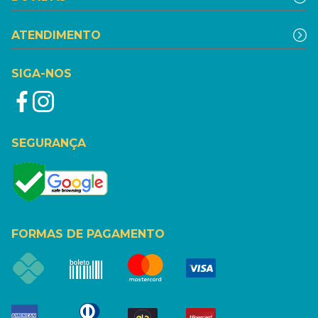
ATENDIMENTO
SIGA-NOS
SEGURANÇA
FORMAS DE PAGAMENTO