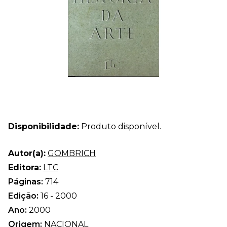
Disponibilidade:
Produto disponível.
Autor(a):
GOMBRICH
Editora:
LTC
Páginas:
714
Edição:
16 - 2000
Ano:
2000
Origem:
NACIONAL