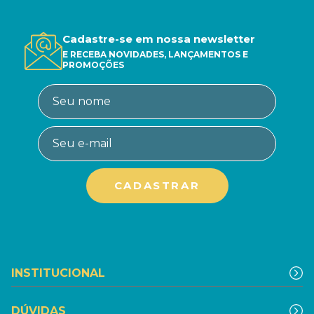
Cadastre-se em nossa newsletter
E RECEBA NOVIDADES, LANÇAMENTOS E
PROMOÇÕES
INSTITUCIONAL
DÚVIDAS