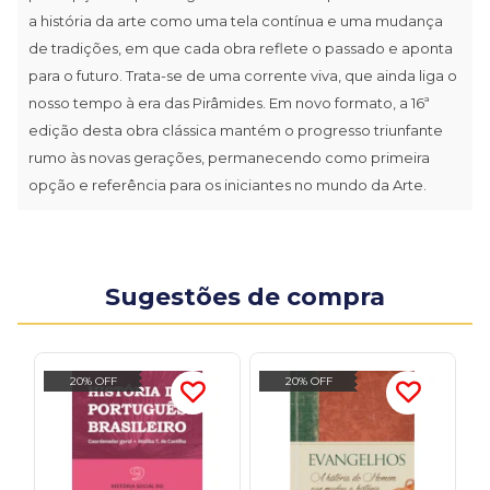
a história da arte como uma tela contínua e uma mudança
de tradições, em que cada obra reflete o passado e aponta
para o futuro. Trata-se de uma corrente viva, que ainda liga o
nosso tempo à era das Pirâmides. Em novo formato, a 16ª
edição desta obra clássica mantém o progresso triunfante
rumo às novas gerações, permanecendo como primeira
opção e referência para os iniciantes no mundo da Arte.
Sugestões de compra
20% OFF
20% OFF