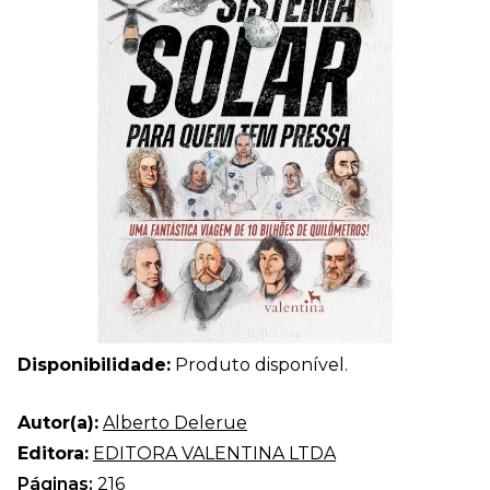
Disponibilidade:
Produto disponível.
Autor(a):
Alberto Delerue
Editora:
EDITORA VALENTINA LTDA
Páginas:
216