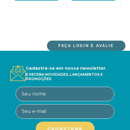
FAÇA LOGIN E AVALIE
Cadastre-se em nossa newsletter
E RECEBA NOVIDADES, LANÇAMENTOS E
PROMOÇÕES