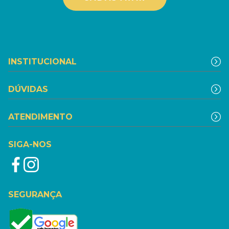
INSTITUCIONAL
DÚVIDAS
ATENDIMENTO
SIGA-NOS
SEGURANÇA