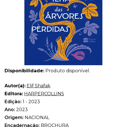
Disponibilidade:
Produto disponível.
Autor(a):
Elif Shafak
Editora:
HARPERCOLLINS
Edição:
1 - 2023
Ano:
2023
Origem:
NACIONAL
Encadernação:
BROCHURA