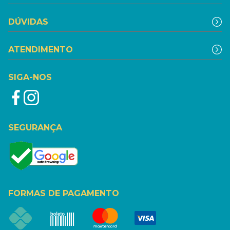
DÚVIDAS
ATENDIMENTO
SIGA-NOS
SEGURANÇA
FORMAS DE PAGAMENTO