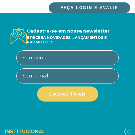
FAÇA LOGIN E AVALIE
Cadastre-se em nossa newsletter
E RECEBA NOVIDADES, LANÇAMENTOS E
PROMOÇÕES
INSTITUCIONAL