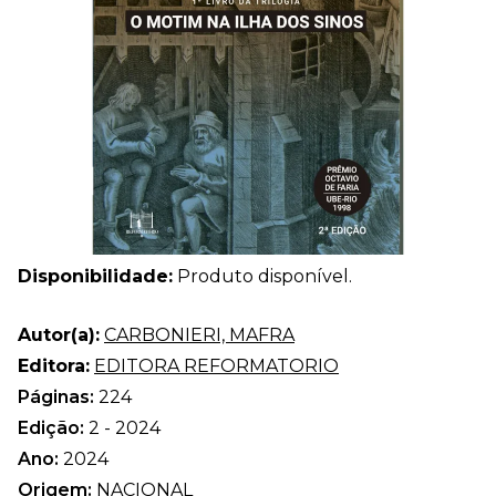
Disponibilidade:
Produto disponível.
Autor(a):
CARBONIERI, MAFRA
Editora:
EDITORA REFORMATORIO
Páginas:
224
Edição:
2 - 2024
Ano:
2024
Origem:
NACIONAL