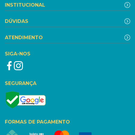
INSTITUCIONAL
DÚVIDAS
ATENDIMENTO
SIGA-NOS
SEGURANÇA
FORMAS DE PAGAMENTO