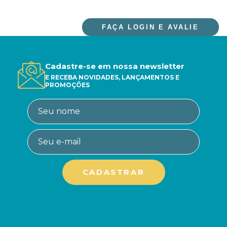
FAÇA LOGIN E AVALIE
Cadastre-se em nossa newsletter
E RECEBA NOVIDADES, LANÇAMENTOS E
PROMOÇÕES