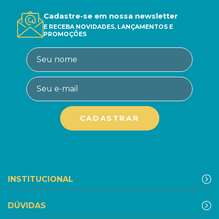
Cadastre-se em nossa newsletter
E RECEBA NOVIDADES, LANÇAMENTOS E
PROMOÇÕES
INSTITUCIONAL
DÚVIDAS