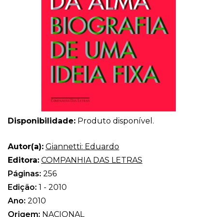
Disponibilidade:
Produto disponível.
Autor(a):
Giannetti: Eduardo
Editora:
COMPANHIA DAS LETRAS
Páginas:
256
Edição:
1 - 2010
Ano:
2010
Origem:
NACIONAL