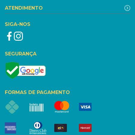
ATENDIMENTO
SIGA-NOS
SEGURANÇA
FORMAS DE PAGAMENTO