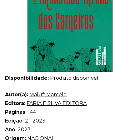
Disponibilidade:
Produto disponível.
Autor(a):
Maluf: Marcelo
Editora:
FARIA E SILVA EDITORA
Páginas:
144
Edição:
2 - 2023
Ano:
2023
Origem:
NACIONAL