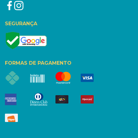
SEGURANÇA
FORMAS DE PAGAMENTO