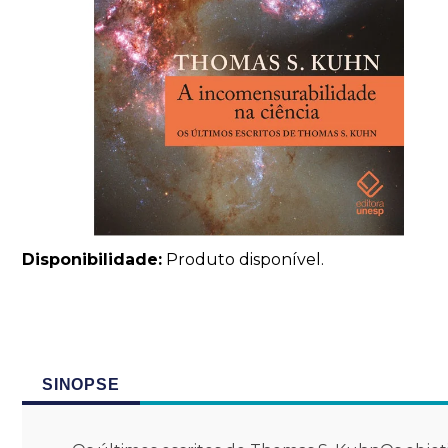
Disponibilidade:
Produto disponível.
SINOPSE