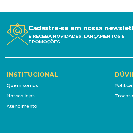
Cadastre-se em nossa newslet
E RECEBA NOVIDADES, LANÇAMENTOS E
PROMOÇÕES
INSTITUCIONAL
DÚVI
Quem somos
Polític
Nossas lojas
Trocas 
Atendimento