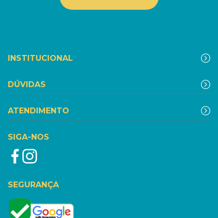
INSTITUCIONAL
DÚVIDAS
ATENDIMENTO
SIGA-NOS
SEGURANÇA