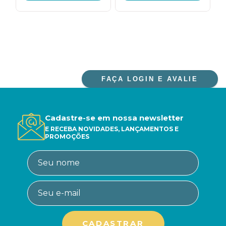
FAÇA LOGIN E AVALIE
Cadastre-se em nossa newsletter
E RECEBA NOVIDADES, LANÇAMENTOS E
PROMOÇÕES