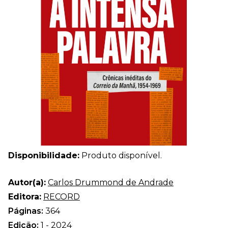
Disponibilidade:
Produto disponível.
Autor(a):
Carlos Drummond de Andrade
Editora:
RECORD
Páginas:
364
Edição:
1 - 2024