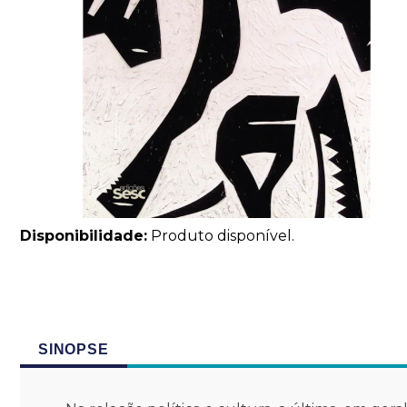
Disponibilidade:
Produto disponível.
SINOPSE