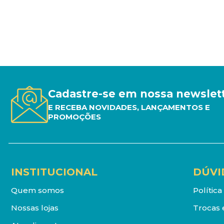
Cadastre-se em nossa newslet
E RECEBA NOVIDADES, LANÇAMENTOS E
PROMOÇÕES
INSTITUCIONAL
DÚVI
Quem somos
Polític
Nossas lojas
Trocas 