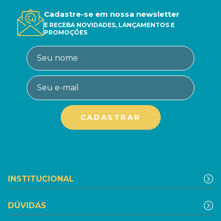
Cadastre-se em nossa newsletter
E RECEBA NOVIDADES, LANÇAMENTOS E
PROMOÇÕES
INSTITUCIONAL
DÚVIDAS