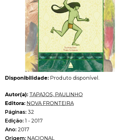
Disponibilidade:
Produto disponível.
Autor(a):
TAPAJOS, PAULINHO
Editora:
NOVA FRONTEIRA
Páginas:
32
Edição:
1 - 2017
Ano:
2017
Origem:
NACIONAL