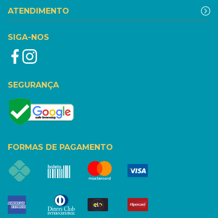
ATENDIMENTO
SIGA-NOS
SEGURANÇA
FORMAS DE PAGAMENTO