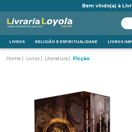
Bem vindo(a) à Livr
LIVROS
RELIGIÃO E ESPIRITUALIDADE
LIVROS IM
Home
Livros
Literatura
Ficção