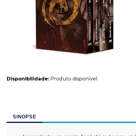
Disponibilidade:
Produto disponível.
SINOPSE