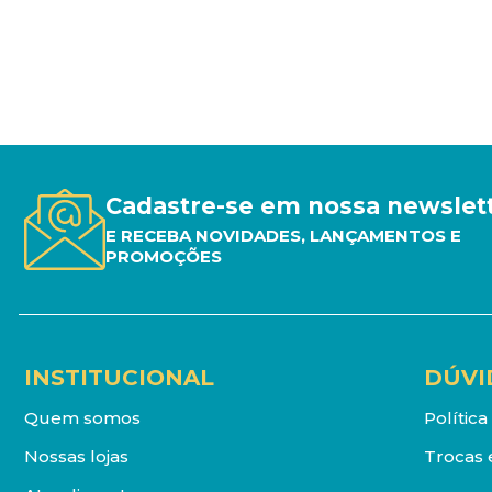
Cadastre-se em nossa newslet
E RECEBA NOVIDADES, LANÇAMENTOS E
PROMOÇÕES
INSTITUCIONAL
DÚVI
Quem somos
Polític
Nossas lojas
Trocas 