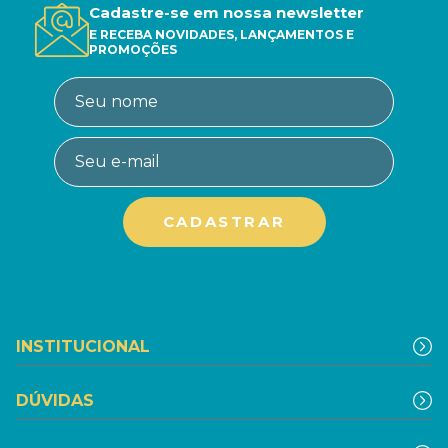
Cadastre-se em nossa newsletter
E RECEBA NOVIDADES, LANÇAMENTOS E
PROMOÇÕES
INSTITUCIONAL
DÚVIDAS