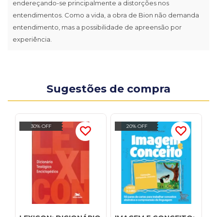
endereçando-se principalmente a distorções nos
entendimentos. Como a vida, a obra de Bion não demanda
entendimento, mas a possibilidade de apreensão por
experiência.
Sugestões de compra
30% OFF
20% OFF