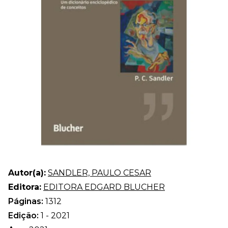
Autor(a):
SANDLER, PAULO CESAR
Editora:
EDITORA EDGARD BLUCHER
Páginas:
1312
Edição:
1 - 2021