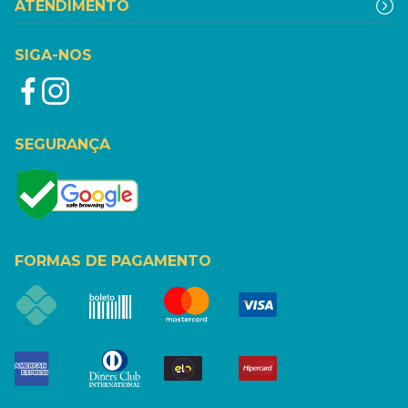
ATENDIMENTO
SIGA-NOS
SEGURANÇA
FORMAS DE PAGAMENTO