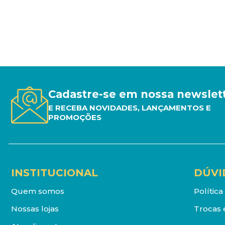
Cadastre-se em nossa newslet
E RECEBA NOVIDADES, LANÇAMENTOS E
PROMOÇÕES
INSTITUCIONAL
DÚVI
Quem somos
Polític
Nossas lojas
Trocas 