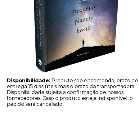
Disponibilidade:
Produto sob encomenda, prazo de
entrega 15 dias úteis mais o prazo da transportadora.
Disponibilidade sujeita a confirmação de nossos
fornecedores. Caso o produto esteja indisponível, o
pedido será cancelado.