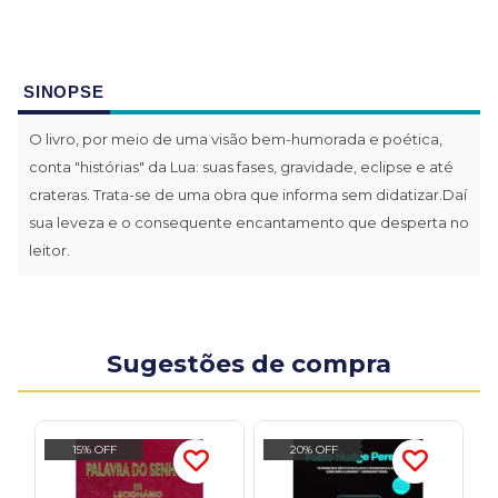
SINOPSE
O livro, por meio de uma visão bem-humorada e poética,
conta "histórias" da Lua: suas fases, gravidade, eclipse e até
crateras. Trata-se de uma obra que informa sem didatizar.Daí
sua leveza e o consequente encantamento que desperta no
leitor.
Sugestões de compra
15% OFF
20% OFF