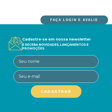
FAÇA LOGIN E AVALIE
Cadastre-se em nossa newsletter
E RECEBA NOVIDADES, LANÇAMENTOS E
PROMOÇÕES