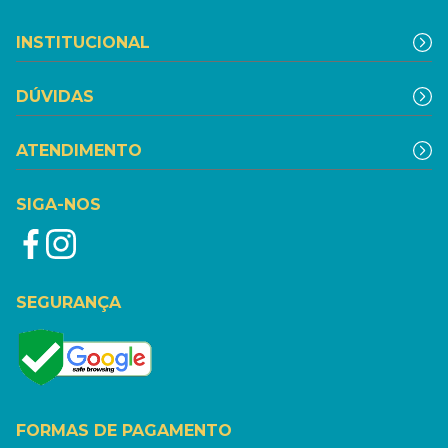
INSTITUCIONAL
DÚVIDAS
ATENDIMENTO
SIGA-NOS
SEGURANÇA
FORMAS DE PAGAMENTO