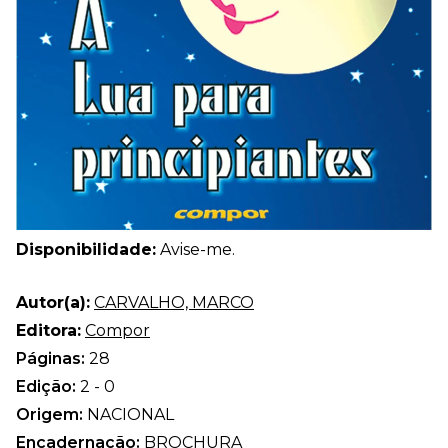
Disponibilidade:
Avise-me.
Autor(a):
CARVALHO, MARCO
Editora:
Compor
Páginas:
28
Edição:
2 - 0
Origem:
NACIONAL
Encadernação:
BROCHURA