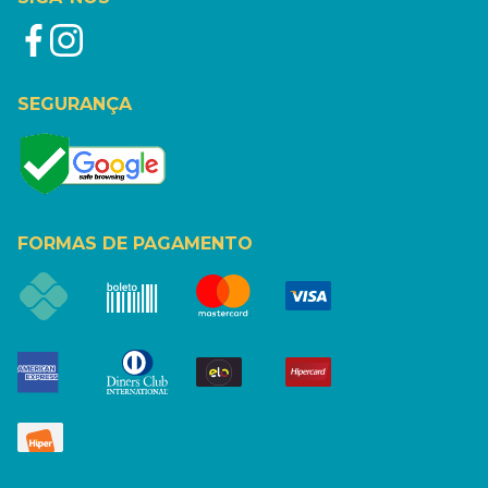
SEGURANÇA
FORMAS DE PAGAMENTO