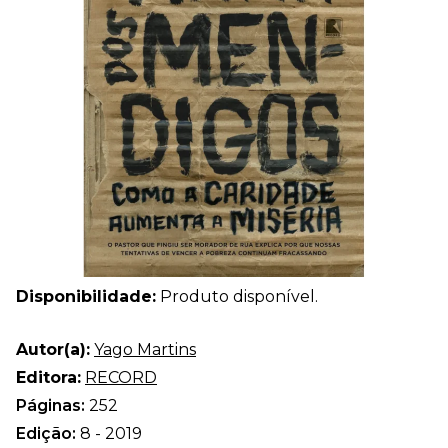
Disponibilidade:
Produto disponível.
Autor(a):
Yago Martins
Editora:
RECORD
Páginas:
252
Edição:
8 - 2019