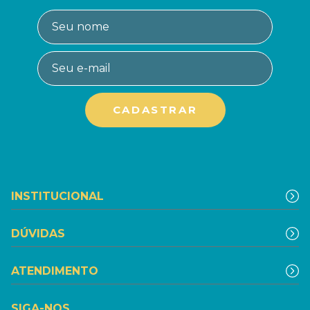
INSTITUCIONAL
DÚVIDAS
ATENDIMENTO
SIGA-NOS