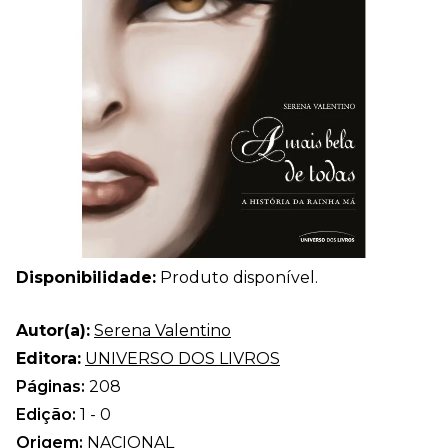
Disponibilidade:
Produto disponível.
Autor(a):
Serena Valentino
Editora:
UNIVERSO DOS LIVROS
Páginas:
208
Edição:
1 - 0
Origem:
NACIONAL