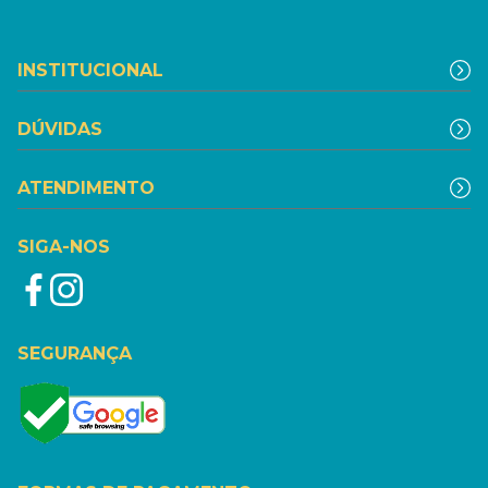
INSTITUCIONAL
DÚVIDAS
ATENDIMENTO
SIGA-NOS
SEGURANÇA