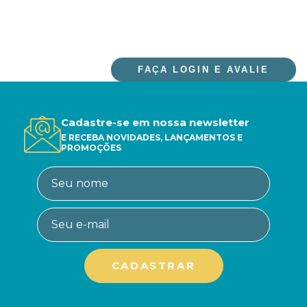
FAÇA LOGIN E AVALIE
Cadastre-se em nossa newsletter
E RECEBA NOVIDADES, LANÇAMENTOS E
PROMOÇÕES