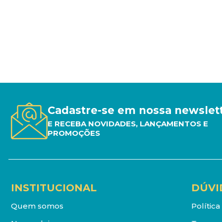
Cadastre-se em nossa newslet
E RECEBA NOVIDADES, LANÇAMENTOS E
PROMOÇÕES
INSTITUCIONAL
DÚVI
Quem somos
Polític