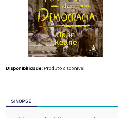
Disponibilidade:
Produto disponível.
SINOPSE