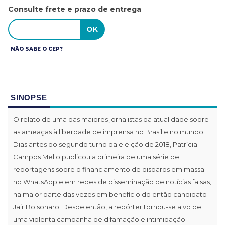
Consulte frete e prazo de entrega
NÃO SABE O CEP?
SINOPSE
O relato de uma das maiores jornalistas da atualidade sobre
as ameaças à liberdade de imprensa no Brasil e no mundo.
Dias antes do segundo turno da eleição de 2018, Patrícia
Campos Mello publicou a primeira de uma série de
reportagens sobre o financiamento de disparos em massa
no WhatsApp e em redes de disseminação de notícias falsas,
na maior parte das vezes em benefício do então candidato
Jair Bolsonaro. Desde então, a repórter tornou-se alvo de
uma violenta campanha de difamação e intimidação