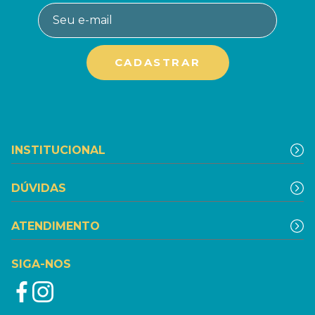
INSTITUCIONAL
DÚVIDAS
ATENDIMENTO
SIGA-NOS