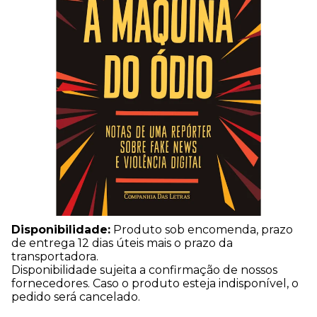
Disponibilidade:
Produto sob encomenda, prazo
de entrega 12 dias úteis mais o prazo da
transportadora.
Disponibilidade sujeita a confirmação de nossos
fornecedores. Caso o produto esteja indisponível, o
pedido será cancelado.