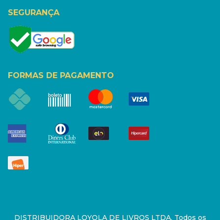
SEGURANÇA
FORMAS DE PAGAMENTO
DISTRIBUIDORA LOYOLA DE LIVROS LTDA. Todos os