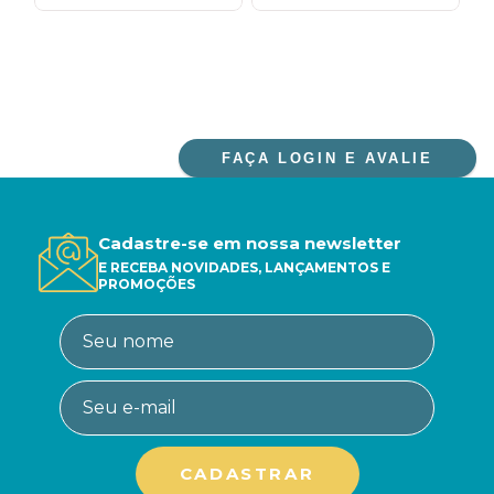
FAÇA LOGIN E AVALIE
Cadastre-se em nossa newsletter
E RECEBA NOVIDADES, LANÇAMENTOS E
PROMOÇÕES