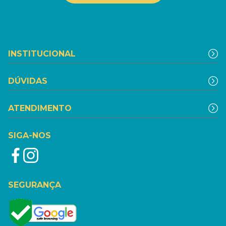
INSTITUCIONAL
DÚVIDAS
ATENDIMENTO
SIGA-NOS
SEGURANÇA