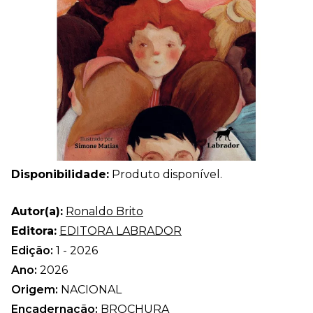
Disponibilidade:
Produto disponível.
Autor(a):
Ronaldo Brito
Editora:
EDITORA LABRADOR
Edição:
1 - 2026
Ano:
2026
Origem:
NACIONAL
Encadernação:
BROCHURA