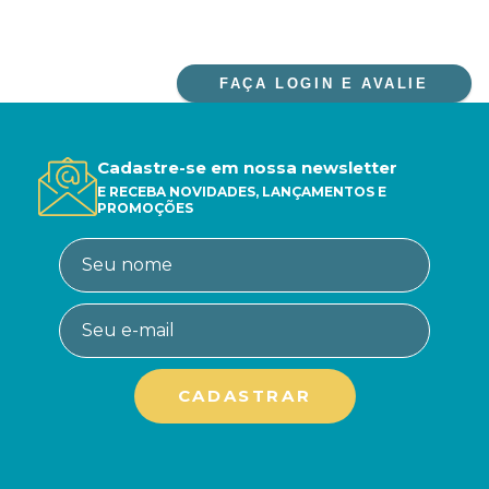
FAÇA LOGIN E AVALIE
Cadastre-se em nossa newsletter
E RECEBA NOVIDADES, LANÇAMENTOS E
PROMOÇÕES