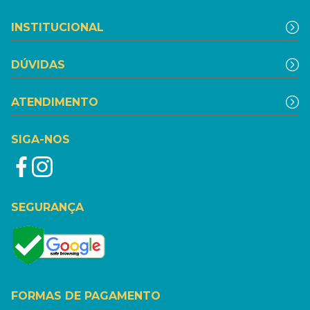
INSTITUCIONAL
DÚVIDAS
ATENDIMENTO
SIGA-NOS
SEGURANÇA
FORMAS DE PAGAMENTO