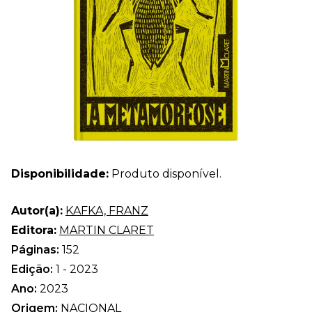
Disponibilidade:
Produto disponível.
Autor(a):
KAFKA, FRANZ
Editora:
MARTIN CLARET
Páginas:
152
Edição:
1 - 2023
Ano:
2023
Origem:
NACIONAL