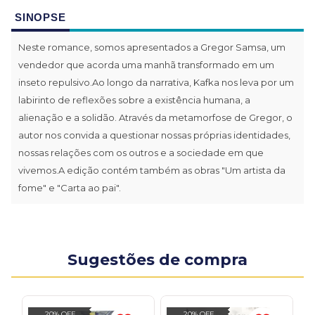
SINOPSE
Neste romance, somos apresentados a Gregor Samsa, um
vendedor que acorda uma manhã transformado em um
inseto repulsivo.Ao longo da narrativa, Kafka nos leva por um
labirinto de reflexões sobre a existência humana, a
alienação e a solidão. Através da metamorfose de Gregor, o
autor nos convida a questionar nossas próprias identidades,
nossas relações com os outros e a sociedade em que
vivemos.A edição contém também as obras "Um artista da
fome" e "Carta ao pai".
Sugestões de compra
20% OFF
20% OFF