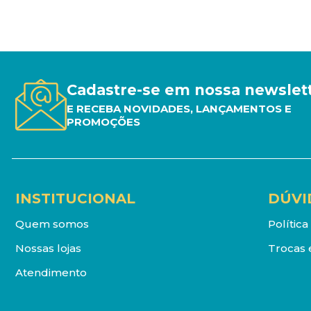
Cadastre-se em nossa newslet
E RECEBA NOVIDADES, LANÇAMENTOS E
PROMOÇÕES
INSTITUCIONAL
DÚVI
Quem somos
Polític
Nossas lojas
Trocas 
Atendimento