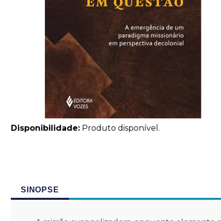
Disponibilidade:
Produto disponível.
SINOPSE