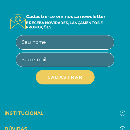
Cadastre-se em nossa newsletter
E RECEBA NOVIDADES, LANÇAMENTOS E
PROMOÇÕES
INSTITUCIONAL
DÚVIDAS