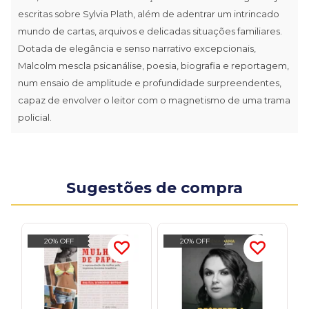
escritas sobre Sylvia Plath, além de adentrar um intrincado
mundo de cartas, arquivos e delicadas situações familiares.
Dotada de elegância e senso narrativo excepcionais,
Malcolm mescla psicanálise, poesia, biografia e reportagem,
num ensaio de amplitude e profundidade surpreendentes,
capaz de envolver o leitor com o magnetismo de uma trama
policial.
Sugestões de compra
20% OFF
20% OFF