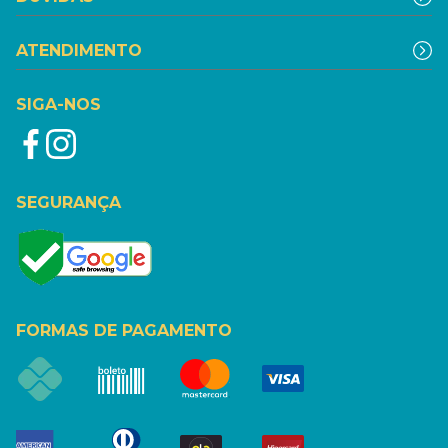
ATENDIMENTO
SIGA-NOS
SEGURANÇA
FORMAS DE PAGAMENTO