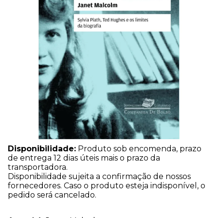
Disponibilidade:
Produto sob encomenda, prazo
de entrega 12 dias úteis mais o prazo da
transportadora.
Disponibilidade sujeita a confirmação de nossos
fornecedores. Caso o produto esteja indisponível, o
pedido será cancelado.